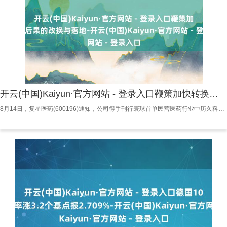
开云(中国)Kaiyun·官方网站 - 登录入口鞭策加快转换后果的改换与落地-开云(中国)Kaiyun·官方网站 - 登录入口
8月14日，复星医药(600196)通知，公司得手刊行寰球首单民营医药行业中历久科技转换债券，由招商银行担任牵头主承销商兼簿记解决东谈主，北京银行、浦发银行担任联席承销商，边界10亿元东谈主民币，期限2年，票面利率2.70%。 本期科创债得到了银行容许、保障、外资银行、公募基金、券商自营等种种型金融机构的奋勇认购，与此同期，中债信用增进投资股份有限公司也积极参与本期债券的认购。复星医药暗意，本期债券召募资金将为公司在要道科技转换边界的布局提供有劲的资金保障，鞭策加快转换后果的改换与落地，进一步