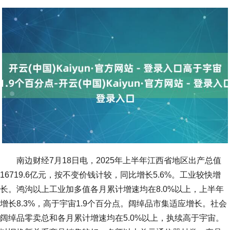
南边财经7月18日电，2025年上半年江西省地区出产总值
16719.6亿元，按不变价钱计较，同比增长5.6%。工业较快增
长。鸿沟以上工业加多值各月累计增速均在8.0%以上，上半年
增长8.3%，高于宇宙1.9个百分点。阔绰品市集适应增长。社会
阔绰品零卖总和各月累计增速均在5.0%以上，执续高于宇宙。