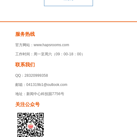
服务热线
官方网站：www.hapsrooms.com
工作时间：周一至周六（09：00-18：00）
联系我们
QQ：28320999358
邮箱：041319b1@outlook.com
地址：新闻中心科技园7756号
关注公众号